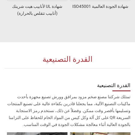
شهادة الجودة العالمية ISO45001
شهادة UL لأنابيب هيت شرينك
(أنابيب تتقلص بالحرارة)
القدرة التصنيعية
القدرة التصنيعية
تمتلك شركتنا مصنع ضخم مزود بمرافق وورش تصنيع مجهزة بأحدث
ماكينات التصنيع الآلية، مما يجعلنا قادرين بكفاءة عالية على تصنيع المنتجات
وتسليمها بأقصر وقت ممكن. وفضلاً عن ذلك، نستخدم رمز الاستجابة
السريعة QR على كل آلة وكل كيس من المواد الخام للحفاظ على التزامنا
بالجودة العالية أثناء معالجة مشكلات الجودة في الوقت المناسب.