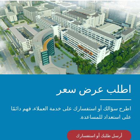
اطلب عرض سعر
اطرح سؤالك أو استفسارك على خدمة العملاء، فهم دائمًا
على استعداد للمساعدة.
أرسل طلبك أو استفسارك