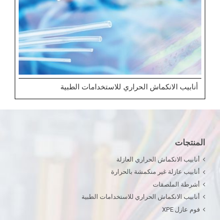
أنابيب الانكماش الحراري للاستخدامات الطبية
المنتجات
أنابيب الانكماش الحراري العازلة
أنابيب عازلة غير منكمشة بالحرارة
أشرطة الملصقات
أنابيب الانكماش الحراري للاستخدامات الطبية
فوم عازل XPE