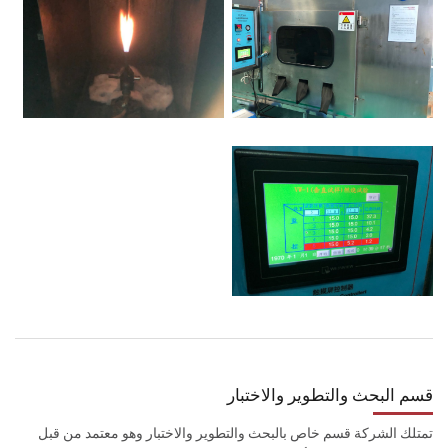
قسم البحث والتطوير والاختبار
تمتلك الشركة قسم خاص بالبحث والتطوير والاختبار وهو معتمد من قبل