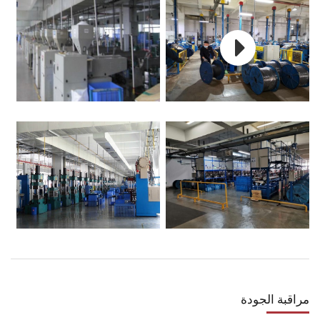
مراقبة الجودة