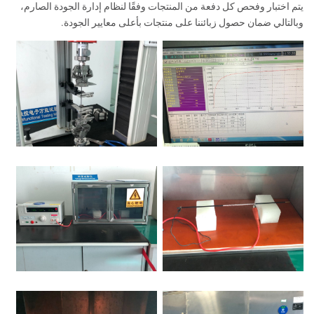
يتم اختبار وفحص كل دفعة من المنتجات وفقًا لنظام إدارة الجودة الصارم،
وبالتالي ضمان حصول زبائننا على منتجات بأعلى معايير الجودة.