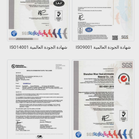
شهادة الجودة العالمية ISO9001
شهادة الجودة العالمية ISO14001