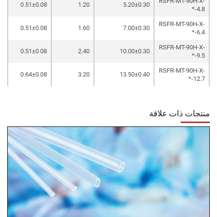
RSFR-MT-90H-X-
0.51±0.08
1.20
5.20±0.30
4.8-*
RSFR-MT-90H-X-
0.51±0.08
1.60
7.00±0.30
6.4-*
RSFR-MT-90H-X-
0.51±0.08
2.40
10.00±0.30
9.5-*
RSFR-MT-90H-X-
0.64±0.08
3.20
13.50±0.40
12.7-*
منتجات ذات علاقة