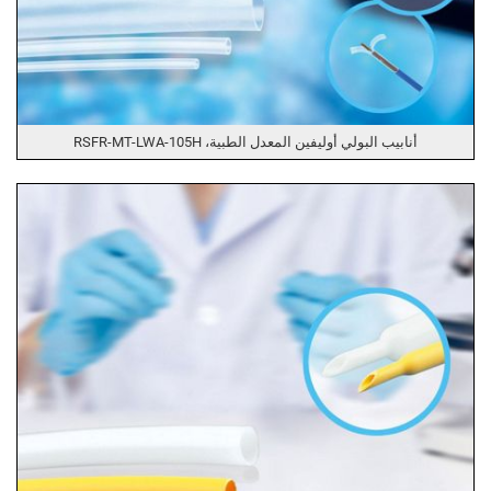
أنابيب البولي أوليفين المعدل الطبية، RSFR-MT-LWA-105H