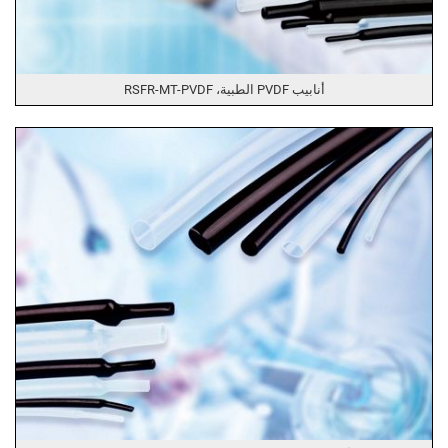
أنابيب PVDF الطبية، RSFR-MT-PVDF