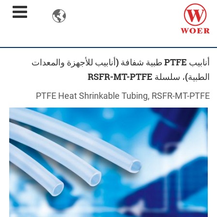

أنابيب PTFE طبية شفافة (أنابيب للأجهزة والمعدات
الطبية)، سلسلة RSFR-MT-PTFE
PTFE Heat Shrinkable Tubing, RSFR-MT-PTFE