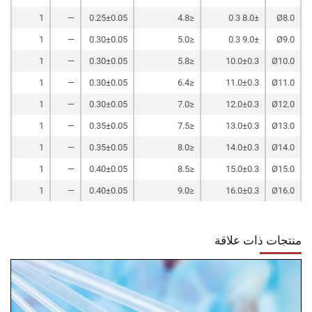
1
—
0.25±0.05
≤4.8
8.0± 0.3
Ø8.0
1
—
0.30±0.05
≤5.0
9.0± 0.3
Ø9.0
1
—
0.30±0.05
≤5.8
10.0±0.3
Ø10.0
1
—
0.30±0.05
≤6.4
11.0±0.3
Ø11.0
1
—
0.30±0.05
≤7.0
12.0±0.3
Ø12.0
1
—
0.35±0.05
≤7.5
13.0±0.3
Ø13.0
1
—
0.35±0.05
≤8.0
14.0±0.3
Ø14.0
1
—
0.40±0.05
≤8.5
15.0±0.3
Ø15.0
1
—
0.40±0.05
≤9.0
16.0±0.3
Ø16.0
منتجات ذات علاقة