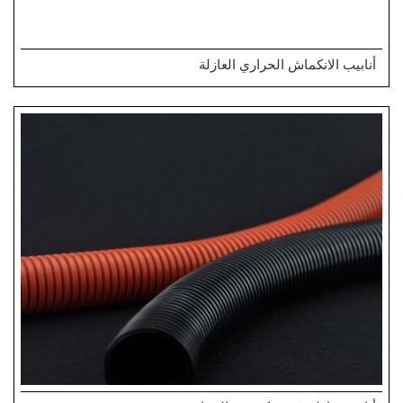
أنابيب الانكماش الحراري العازلة