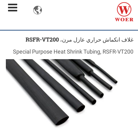

غلاف انكماش حراري عازل مرن، RSFR-VT200
Special Purpose Heat Shrink Tubing, RSFR-VT200