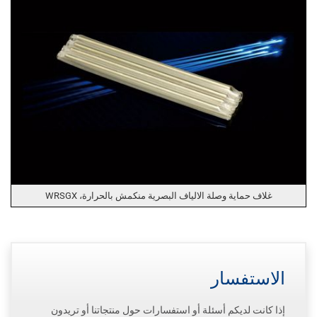
غلاف حماية وصلة الالياف البصرية منكمش بالحرارة، WRSGX
الاستفسار
إذا كانت لديكم أسئلة أو استفسارات حول منتجاتنا أو تريدون