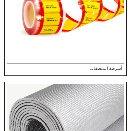
أشرطة الملصقات