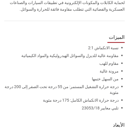
لحماية الكابلات والمكونات الإلكترونية في تطبيقات السيارات والصناعات
العسكرية والفضائية التي تتطلب مقاومة فائقة للحرارة والسوائل.
الميزات
نسبة الانكماش 2:1
مقاومة عالية للديزل والسوائل الهيدروليكية والمواد الكيميائية
مقاوم للهب
مرونة عالية
من السهل ختمها
درجة حرارة التشغيل المستمر: من 55 درجة تحت الصفر إلى 200 درجة
مئوية
درجة حرارة الانكماش الكامل: 175 درجة مئوية
تلبي معايير 23053/18
الأبعاد