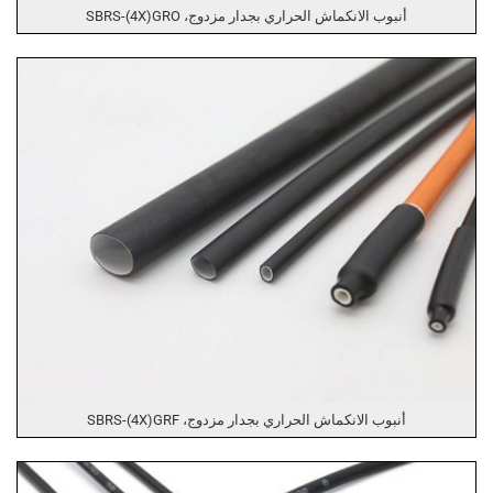
أنبوب الانكماش الحراري بجدار مزدوج، SBRS-(4X)GRO
أنبوب الانكماش الحراري بجدار مزدوج، SBRS-(4X)GRF