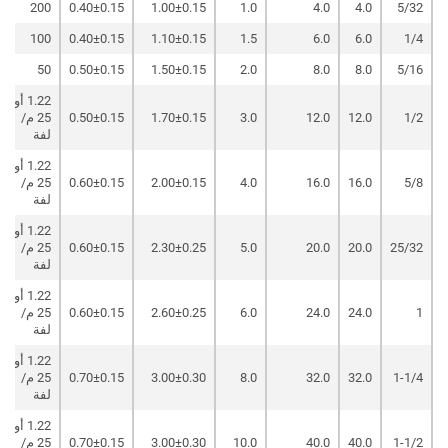
200
0.40±0.15
1.00±0.15
1.0
4.0
4.0
5/32
100
0.40±0.15
1.10±0.15
1.5
6.0
6.0
1/4
50
0.50±0.15
1.50±0.15
2.0
8.0
8.0
5/16
1.22 أو
1/2
12.0
12.0
3.0
1.70±0.15
0.50±0.15
25 م/
لفة
1.22 أو
5/8
16.0
16.0
4.0
2.00±0.15
0.60±0.15
25 م/
لفة
1.22 أو
25/32
20.0
20.0
5.0
2.30±0.25
0.60±0.15
25 م/
لفة
1.22 أو
1
24.0
24.0
6.0
2.60±0.25
0.60±0.15
25 م/
لفة
1.22 أو
1-1/4
32.0
32.0
8.0
3.00±0.30
0.70±0.15
25 م/
لفة
1.22 أو
1-1/2
40.0
40.0
10.0
3.00±0.30
0.70±0.15
25 م/