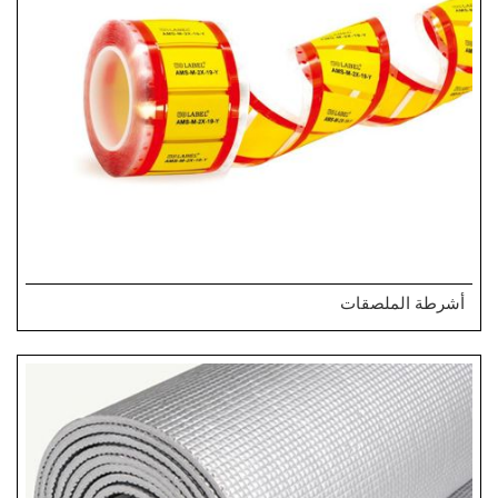
أشرطة الملصقات