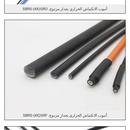
أنبوب الانكماش الحراري بجدار مزدوج، SBRS-(4X)GRO
أنبوب الانكماش الحراري بجدار مزدوج، SBRS-(4X)GRF