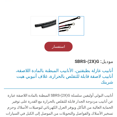
استفسار
موديل: SBRS-(2X)G
أنابيب عازلة بطبقتين، الأنابيب المبطنة بالمادة اللاصقة،
أنابيب لاصقة قابلة للتقلص بالحرارة، غلاف أنبوبي هيت
شرينك
أنابيب البولي أوليفين سلسلة SBRS-(2X)G المبطنة بالمادة اللاصقة عبارة
عن أنابيب مزدوجة الجدار قابلة للتقلص بالحرارة مع القدرة على توفير
الحماية العالية من التآكل ويوفر العزل الكهربائي لتوصيلات الأسلاك وحزم
تسخير الأسلاك والفواصل والتحويلات من الموصل إلى الكبل في السيارات