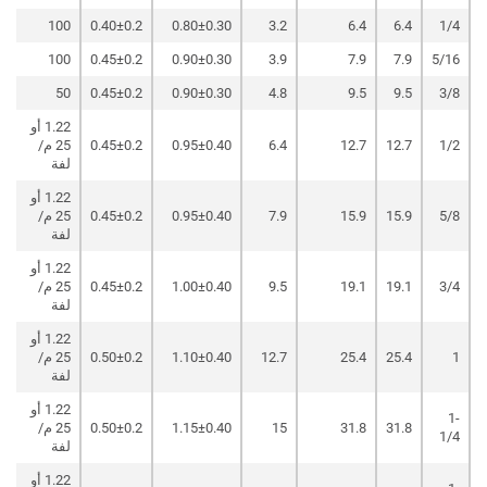
100
0.40±0.2
0.80±0.30
3.2
6.4
6.4
1/4
100
0.45±0.2
0.90±0.30
3.9
7.9
7.9
5/16
50
0.45±0.2
0.90±0.30
4.8
9.5
9.5
3/8
1.22 أو
1/2
12.7
12.7
6.4
0.95±0.40
0.45±0.2
25 م/
لفة
1.22 أو
5/8
15.9
15.9
7.9
0.95±0.40
0.45±0.2
25 م/
لفة
1.22 أو
3/4
19.1
19.1
9.5
1.00±0.40
0.45±0.2
25 م/
لفة
1.22 أو
1
25.4
25.4
12.7
1.10±0.40
0.50±0.2
25 م/
لفة
1.22 أو
1-
31.8
31.8
15
1.15±0.40
0.50±0.2
25 م/
1/4
لفة
1.22 أو