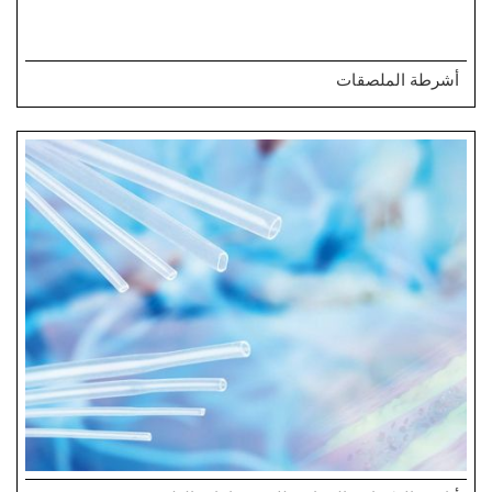
أشرطة الملصقات