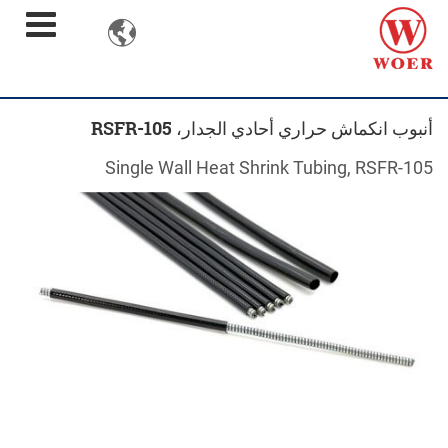

أنبوب انكماش حراري أحادي الجدار، RSFR-105
Single Wall Heat Shrink Tubing, RSFR-105