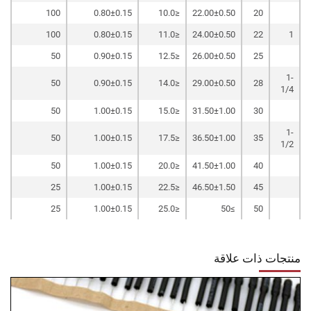
100
0.80±0.15
≤10.0
22.00±0.50
20
100
0.80±0.15
≤11.0
24.00±0.50
22
1
50
0.90±0.15
≤12.5
26.00±0.50
25
1-
50
0.90±0.15
≤14.0
29.00±0.50
28
1/4
50
1.00±0.15
≤15.0
31.50±1.00
30
1-
50
1.00±0.15
≤17.5
36.50±1.00
35
1/2
50
1.00±0.15
≤20.0
41.50±1.00
40
25
1.00±0.15
≤22.5
46.50±1.50
45
25
1.00±0.15
≤25.0
≥50
50
منتجات ذات علاقة