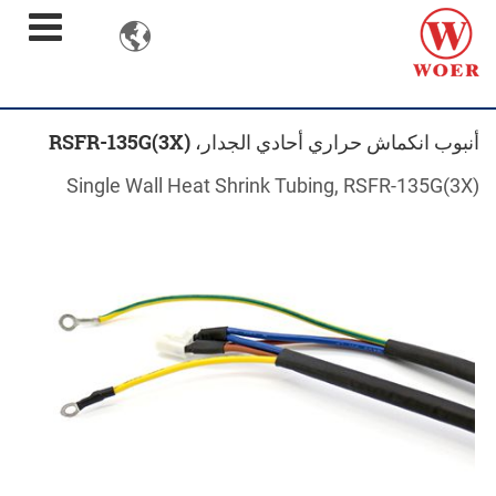

أنبوب انكماش حراري أحادي الجدار، RSFR-135G(3X)
Single Wall Heat Shrink Tubing, RSFR-135G(3X)