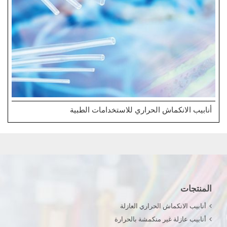
أنابيب الانكماش الحراري للاستخدامات الطبية
المنتجات
أنابيب الانكماش الحراري العازلة
أنابيب عازلة غير منكمشة بالحرارة